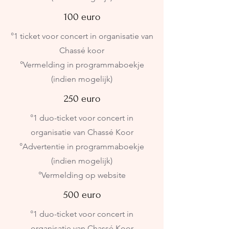
100 euro
°1 ticket voor concert in organisatie van
Chassé koor
°Vermelding in programmaboekje
(indien mogelijk)
250 euro
°1 duo-ticket voor concert in
organisatie van Chassé Koor
°Advertentie in programmaboekje
(indien mogelijk)
°Vermelding op website
500 euro
°1 duo-ticket voor concert in
organisatie van Chassé Koor