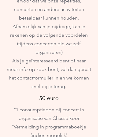
ervoor dat we onze repetities,
concerten en andere activiteiten
betaalbaar kunnen houden.
Afhankelijk van je bijdrage, kan je
rekenen op de volgende voordelen
(tijdens concerten die we zelf
organiseren)
Als je geïnteresseerd bent of naar
meer info op zoek bent, vul dan gerust
het contactformulier in en we komen
snel bij je terug.
50 euro
°1 consumptiebon bij concert in
organisatie van Chassé koor
°Vermelding in programmaboekje
(indien mogelijk)