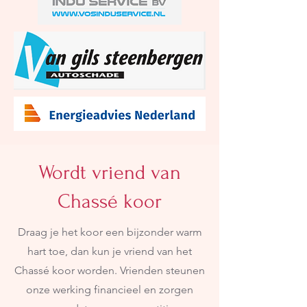
Wordt vriend van
Chassé koor
Draag je het koor een bijzonder warm
hart toe, dan kun je vriend van het
Chassé koor worden. Vrienden steunen
onze werking financieel en zorgen