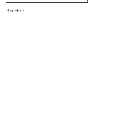
Bericht
Send