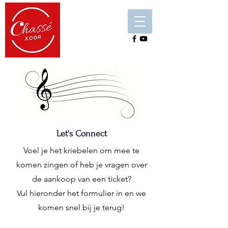
Let's Connect
Voel je het kriebelen om mee te
komen zingen of heb je vragen over
de aankoop van een ticket?
Vul hieronder het formulier in en we
komen snel bij je terug!