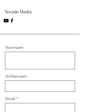
Sociale Media
Voornaam
Achternaam
Email