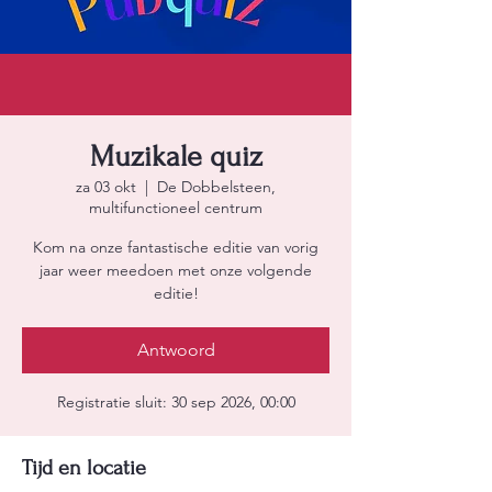
Muzikale quiz
za 03 okt
  |  
De Dobbelsteen,
multifunctioneel centrum
Kom na onze fantastische editie van vorig
jaar weer meedoen met onze volgende
editie!
Antwoord
Registratie sluit: 30 sep 2026, 00:00
Tijd en locatie